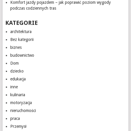
Komfort jazdy pojazdem – jak poprawić poziom wygody
podczas codziennych tras
KATEGORIE
architektura
Bez kategorii
biznes
budownictwo
Dom
dziecko
edukacja
inne
kulinaria
motoryzacja
nieruchomości
praca
Przemysł