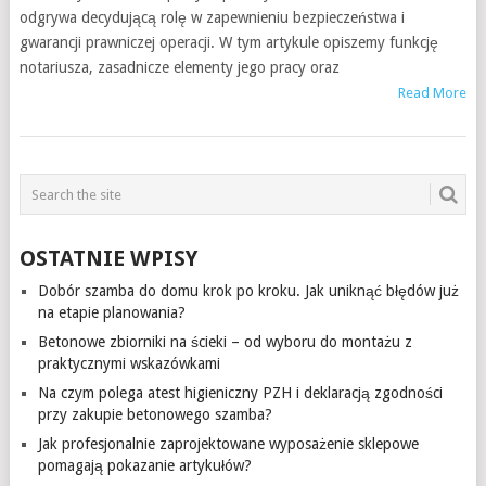
odgrywa decydującą rolę w zapewnieniu bezpieczeństwa i
gwarancji prawniczej operacji. W tym artykule opiszemy funkcję
notariusza, zasadnicze elementy jego pracy oraz
Read More
OSTATNIE WPISY
Dobór szamba do domu krok po kroku. Jak uniknąć błędów już
na etapie planowania?
Betonowe zbiorniki na ścieki – od wyboru do montażu z
praktycznymi wskazówkami
Na czym polega atest higieniczny PZH i deklaracją zgodności
przy zakupie betonowego szamba?
Jak profesjonalnie zaprojektowane wyposażenie sklepowe
pomagają pokazanie artykułów?