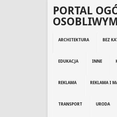
PORTAL OG
OSOBLIWYM
ARCHITEKTURA
BEZ KA
EDUKACJA
INNE
REKLAMA
REKLAMA I M
TRANSPORT
URODA