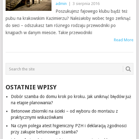
admin
|
3 sierpnia 2016
Poszukujesz fajowego klubu bądź też
pubu na krakowskim Kazimierzu? Należałoby wobec tego zerknąć
do sieci – odszukasz tam różnego rodzaju przewodniki po
knajpach w danym mieście. Takie przewodniki
Read More
OSTATNIE WPISY
Dobór szamba do domu krok po kroku. Jak uniknąć błędów już
na etapie planowania?
Betonowe zbiorniki na ścieki – od wyboru do montażu z
praktycznymi wskazówkami
Na czym polega atest higieniczny PZH i deklaracją zgodności
przy zakupie betonowego szamba?