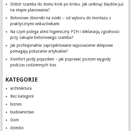
Dobór szamba do domu krok po kroku. Jak uniknąć błędów już
na etapie planowania?
Betonowe zbiorniki na ścieki – od wyboru do montażu z
praktycznymi wskazówkami
Na czym polega atest higieniczny PZH i deklaracją zgodności
przy zakupie betonowego szamba?
Jak profesjonalnie zaprojektowane wyposażenie sklepowe
pomagają pokazanie artykułów?
Komfort jazdy pojazdem – jak poprawić poziom wygody
podczas codziennych tras
KATEGORIE
architektura
Bez kategorii
biznes
budownictwo
Dom
dziecko