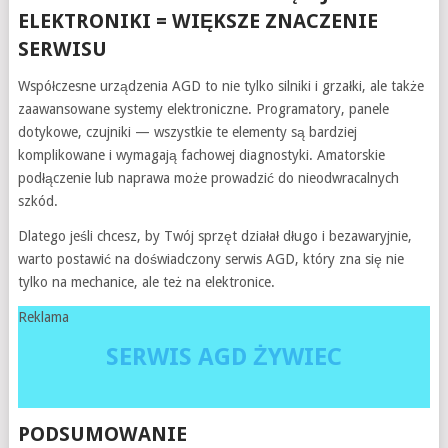
ELEKTRONIKI = WIĘKSZE ZNACZENIE
SERWISU
Współczesne urządzenia AGD to nie tylko silniki i grzałki, ale także
zaawansowane systemy elektroniczne. Programatory, panele
dotykowe, czujniki — wszystkie te elementy są bardziej
komplikowane i wymagają fachowej diagnostyki. Amatorskie
podłączenie lub naprawa może prowadzić do nieodwracalnych
szkód.
Dlatego jeśli chcesz, by Twój sprzęt działał długo i bezawaryjnie,
warto postawić na doświadczony serwis AGD, który zna się nie
tylko na mechanice, ale też na elektronice.
Reklama
SERWIS AGD ŻYWIEC
PODSUMOWANIE