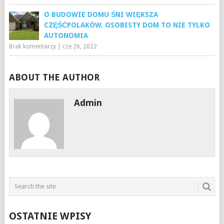
O BUDOWIE DOMU ŚNI WIĘKSZA
CZĘŚĆPOLAKÓW. OSOBISTY DOM TO NIE TYLKO
AUTONOMIA
Brak komentarzy
|
cze 26, 2022
ABOUT THE AUTHOR
Admin
OSTATNIE WPISY